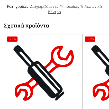
Κατηγορίες:
Διαχειριζόμενες Υπηρεσίες
,
Τηλεφωνικά
Κέντρα
Σχετικά προϊόντα
-20%
-20%