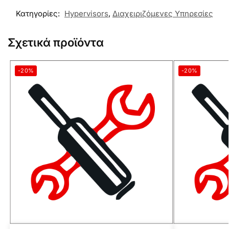
Κατηγορίες:
Hypervisors
,
Διαχειριζόμενες Υπηρεσίες
Σχετικά προϊόντα
-20%
-20%